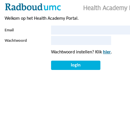
Health Academy 
Welkom op het Health Academy Portal.
Email
Wachtwoord
Wachtwoord instellen? Klik
hier
.
login