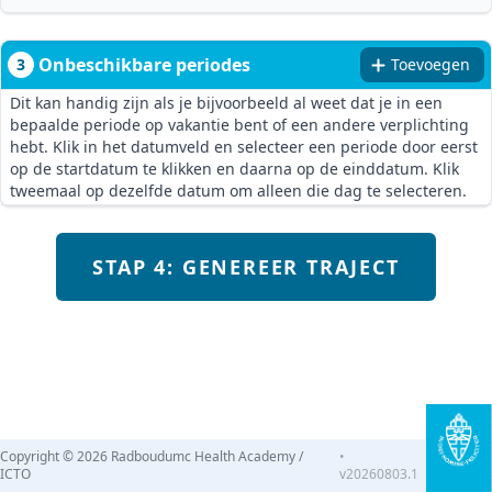
Onbeschikbare periodes
3
Toevoegen
Dit kan handig zijn als je bijvoorbeeld al weet dat je in een
bepaalde periode op vakantie bent of een andere verplichting
hebt. Klik in het datumveld en selecteer een periode door eerst
op de startdatum te klikken en daarna op de einddatum. Klik
tweemaal op dezelfde datum om alleen die dag te selecteren.
STAP 4: GENEREER TRAJECT
Copyright © 2026 Radboudumc Health Academy /
•
ICTO
v20260803.1